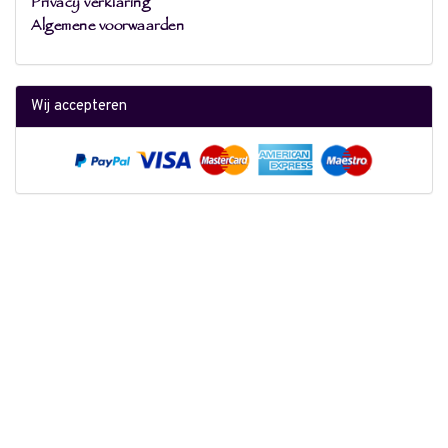
Privacy verklaring
Algemene voorwaarden
Wij accepteren