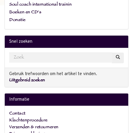
Soul coach international trainin
Boeken en CD's
Donatie
Snel zoeken
Gebruik trefwoorden om het artikel te vinden.
Uitgebreid zoeken
Informatie
Contact
Klachtenprocedure
Verzenden & retourneren