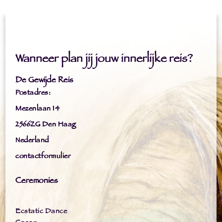
Wanneer plan jij jouw innerlijke reis?
De Gewijde Reis
Postadres:
Mezenlaan 14
2566ZG Den Haag
Nederland
contactformulier
Ceremonies
Ecstatic Dance